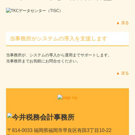
▲ 戻る
当事務所がシステムの導入を支援します
当事務所が、システムの導入から運用までサポートします。
当事務所までお気軽にお問合せください。
▲ 戻る
〒814-0033 福岡県福岡市早良区有田3丁目10-22