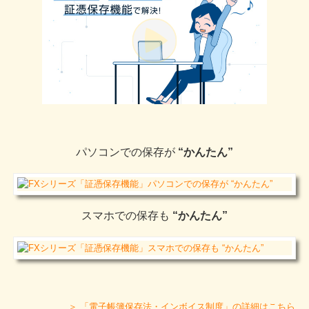
パソコンでの保存が
“かんたん”
スマホでの保存も
“かんたん”
＞ 「電子帳簿保存法・インボイス制度」の詳細はこちら