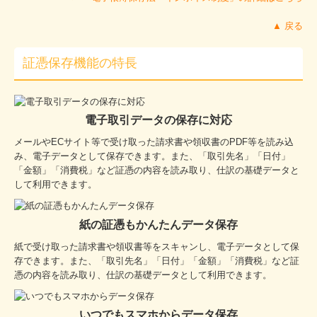
▲ 戻る
証憑保存機能の特長
電子取引データの保存に対応
メールやECサイト等で受け取った請求書や領収書のPDF等を読み込
み、電子データとして保存できます。また、「取引先名」「日付」
「金額」「消費税」など証憑の内容を読み取り、仕訳の基礎データと
して利用できます。
紙の証憑もかんたんデータ保存
紙で受け取った請求書や領収書等をスキャンし、電子データとして保
存できます。また、「取引先名」「日付」「金額」「消費税」など証
憑の内容を読み取り、仕訳の基礎データとして利用できます。
いつでもスマホからデータ保存