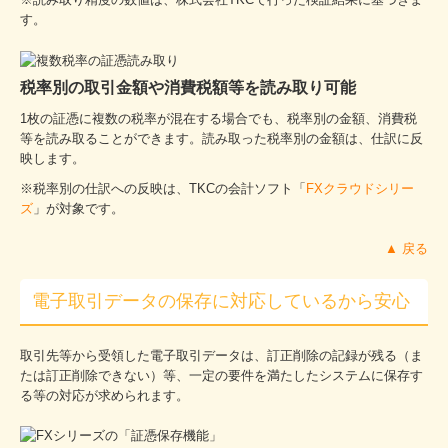
す。
税率別の取引金額や消費税額等を読み取り可能
1枚の証憑に複数の税率が混在する場合でも、税率別の金額、消費税
等を読み取ることができます。読み取った税率別の金額は、仕訳に反
映します。
※税率別の仕訳への反映は、TKCの会計ソフト「
FXクラウドシリー
ズ
」が対象です。
▲ 戻る
電子取引データの保存に対応しているから安心
取引先等から受領した電子取引データは、訂正削除の記録が残る（ま
たは訂正削除できない）等、一定の要件を満たしたシステムに保存す
る等の対応が求められます。