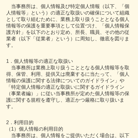
当事務所は、個人情報及び特定個人情報（以下、「個
個人情報保護方針
人情報等」という）の適正な取扱いの確保について組織
として取り組むために、業務上取り扱うこととなる個人
情報等の保護を重要事項として位置づけ、「個人情報保
護方針」を以下のとおり定め、所長、職員、その他の従
業者（以下「従業者」という）に周知し、徹底を図りま
す。
1．個人情報等の適正な取扱い
当事務所は業務上取り扱うこととなる個人情報等を取
得、保管、利用、提供又は廃棄するに当たって、「個人
情報の保護に関する法律についてのガイドライン」や
「特定個人情報の適正な取扱いに関するガイドライン
（事業者編）」に従い当事務所が定めた個人情報等の保
護に関する規程を遵守し、適正かつ厳格に取り扱いま
す。
2．利用目的
（1）個人情報の利用目的
当事務所は、個人情報をご提供いただく場合は、以下