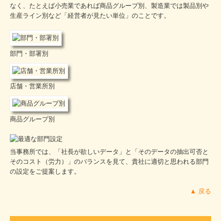
なく、たとえば小売業であれば商品グループ別、製造業では製品別や
生産ライン別など「経営者が見たい単位」のことです。
部門・部署別
店舗・営業所別
商品グループ別
当事務所では、「社長が欲しいデータ」と「そのデータの抽出可否と
そのコスト（労力）」のバランスを見て、貴社に適切と思われる部門
の設定をご提案します。
▲ 戻る