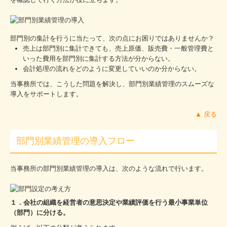
個人情報保護方針
部門別の集計を行うに当たって、次の点にお困りではありませんか？
売上は部門別に集計できても、売上原価、販売費・一般管理費と
いった費用を部門別に集計する方法が分からない。
会計処理の流れをどのように変更していいのか分からない。
当事務所では、こうした問題を解決し、部門別業績管理のスムーズな
導入をサポートします。
▲ 戻る
部門別業績管理の導入フロー
当事務所の部門別業績管理の導入は、次のような流れで行います。
１．会社の組織を経営者の意思決定や業績評価を行う最小事業単位
（部門）に分ける。