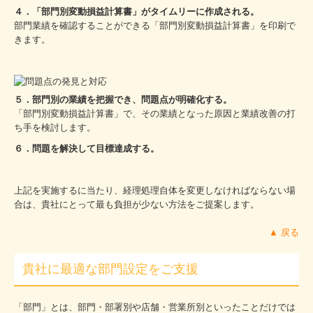
４．「部門別変動損益計算書」がタイムリーに作成される。
部門業績を確認することができる「部門別変動損益計算書」を印刷で
きます。
５．部門別の業績を把握でき、問題点が明確化する。
「部門別変動損益計算書」で、その業績となった原因と業績改善の打
ち手を検討します。
６．問題を解決して目標達成する。
上記を実施するに当たり、経理処理自体を変更しなければならない場
合は、貴社にとって最も負担が少ない方法をご提案します。
▲ 戻る
貴社に最適な部門設定をご支援
「部門」とは、部門・部署別や店舗・営業所別といったことだけでは